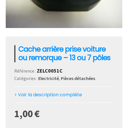
Cache arrière prise voiture
ou remorque – 13 ou 7 pôles
ZELC0051C
Référence :
Catégories :
Electricité
,
Pièces détachées
> Voir la description complète
1,00
€