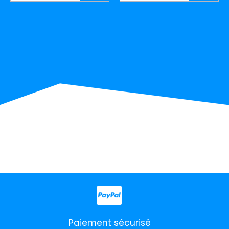
Paiement sécurisé