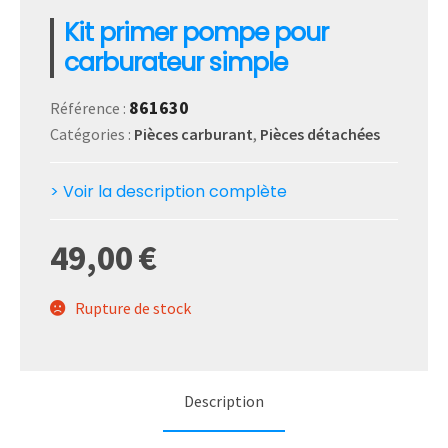
Kit primer pompe pour
carburateur simple
861630
Référence :
Catégories :
Pièces carburant
,
Pièces détachées
> Voir la description complète
49,00
€
Rupture de stock
Description