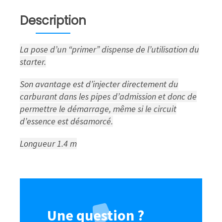
Description
La pose d’un “primer” dispense de l’utilisation du
starter.
Son avantage est d’injecter directement du
carburant dans les pipes d’admission et donc de
permettre le démarrage, même si le circuit
d’essence est désamorcé.
Longueur 1.4 m
Une question ?