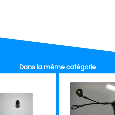
Dans la même catégorie