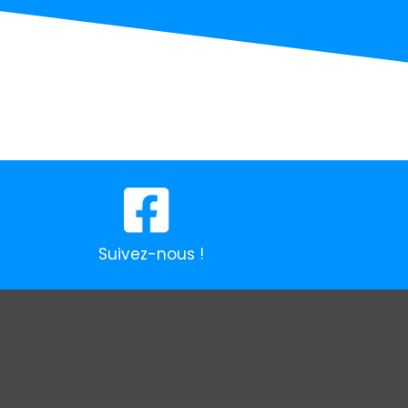
Suivez-nous !