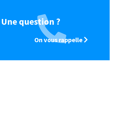
Une question ?
On vous rappelle