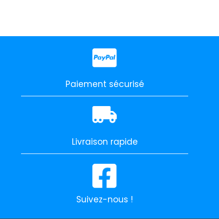
Paiement sécurisé
Livraison rapide
Suivez-nous !