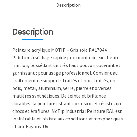
soie
Description
7044
Description
Peinture acrylique MOTIP – Gris soie RAL7044
Peinture à séchage rapide procurant une excellente
finition, possédant un très haut pouvoir couvrant et
garnissant ; pour usage professionnel. Convient au
traitement de supports traités et non-traités, en
bois, métal, aluminium, verre, pierre et diverses
matières synthétiques. De teinte et brillance
durables, la peinture est anticorrosion et résiste aux
chocs et éraflures. MoTip Industrial Peinture RAL est
inaltérable et résiste aux conditions atmosphériques
et aux Rayons-UV.