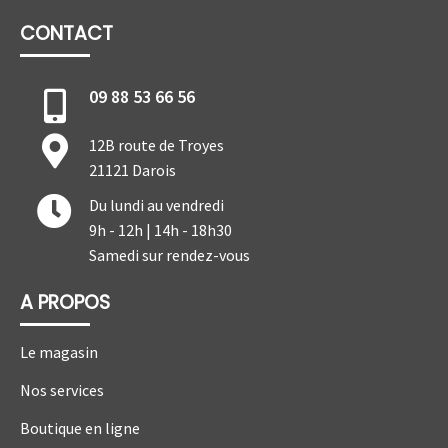
CONTACT
09 88 53 66 56
12B route de Troyes
21121 Darois
Du lundi au vendredi
9h - 12h | 14h - 18h30
Samedi sur rendez-vous
A PROPOS
Le magasin
Nos services
Boutique en ligne