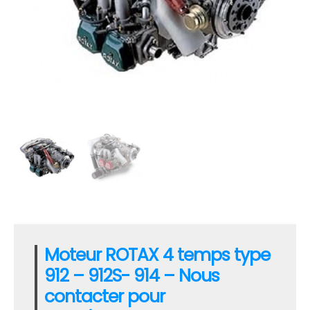
Moteur ROTAX 4 temps type
912 – 912S- 914 – Nous
contacter pour