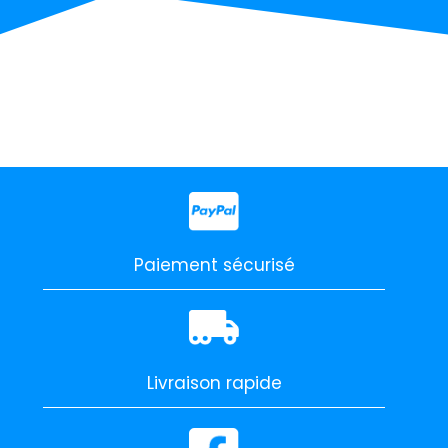
Paiement sécurisé
Livraison rapide